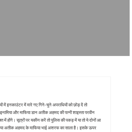
ाउंटर में मारे गए गिने-चुने अपराधियों को छोड़ दें तो
 की इनामिया और माफिया डान अतीक अहमद की पत्नी शाइस्ता परवीन
ं होंगे। सूत्रों पर यकीन करें तो पुलिस की पकड़ में या तो ये दोनों आ
दाम माफिया अतीक अहमद के माफिया भाई अशरफ का साला है। इसके ऊपर