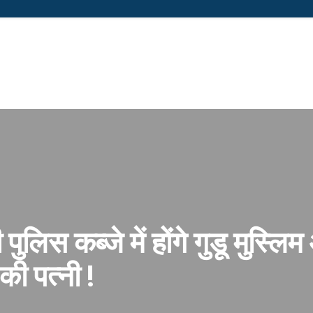
 पुलिस कब्जे में होंगे गुडू मुस्लि
ी पत्नी !