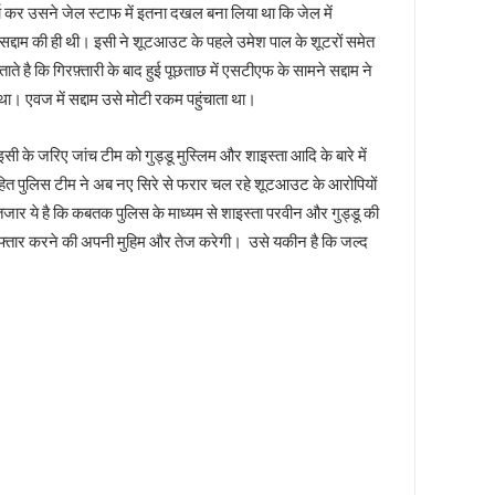
्च कर उसने जेल स्टाफ में इतना दखल बना लिया था कि जेल में
सद्दाम की ही थी। इसी ने शूटआउट के पहले उमेश पाल के शूटरों समेत
 है कि गिरफ़्तारी के बाद हुई पूछताछ में एसटीएफ के सामने सद्दाम ने
। एवज में सद्दाम उसे मोटी रकम पहुंचाता था।
सी के जरिए जांच टीम को गुड्डू मुस्लिम और शाइस्ता आदि के बारे में
साहित पुलिस टीम ने अब नए सिरे से फरार चल रहे शूटआउट के आरोपियों
ार ये है कि कबतक पुलिस के माध्यम से शाइस्ता परवीन और गुड्डू की
िरफ्तार करने की अपनी मुहिम और तेज करेगी। उसे यकीन है कि जल्द