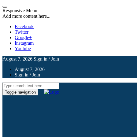
Responsive Menu
Add more content here...
Facebook
Twitter
Google+
Instagram
Youtube
August 7, 2026
Sign in / Join
August 7, 2026
Sign in / Join
Toggle navigation