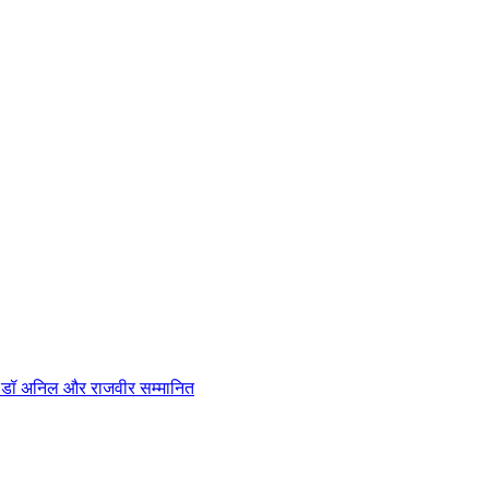
न, डॉ अनिल और राजवीर सम्मानित