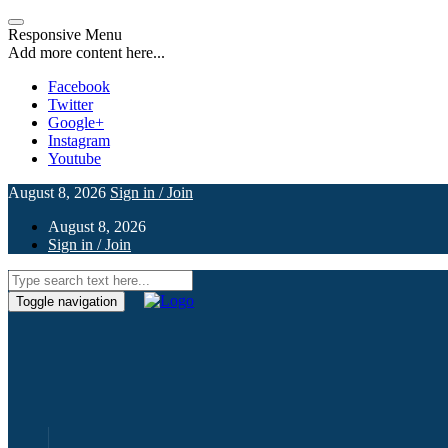
Responsive Menu
Add more content here...
Facebook
Twitter
Google+
Instagram
Youtube
August 8, 2026
Sign in / Join
August 8, 2026
Sign in / Join
Toggle navigation