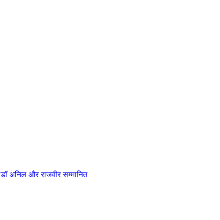
न, डॉ अनिल और राजवीर सम्मानित