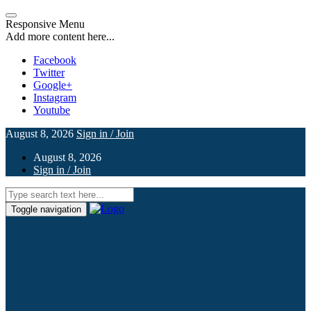
Responsive Menu
Add more content here...
Facebook
Twitter
Google+
Instagram
Youtube
August 8, 2026
Sign in / Join
August 8, 2026
Sign in / Join
Toggle navigation