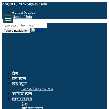
August 6, 2026
Sign in / Join
August 6, 2026
Sign in / Join
Toggle navigation
होम
टॉप न्यूज
स्टेट न्यूज
उत्तर प्रदेश / उत्तराखंड
पूर्वांचल न्यूज
लाइफस्टाइल
हेल्थ
आर्ट एण्ड कल्चर