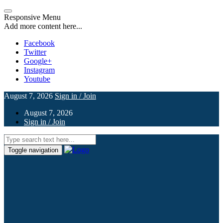
Responsive Menu
Add more content here...
Facebook
Twitter
Google+
Instagram
Youtube
August 7, 2026
Sign in / Join
August 7, 2026
Sign in / Join
Toggle navigation