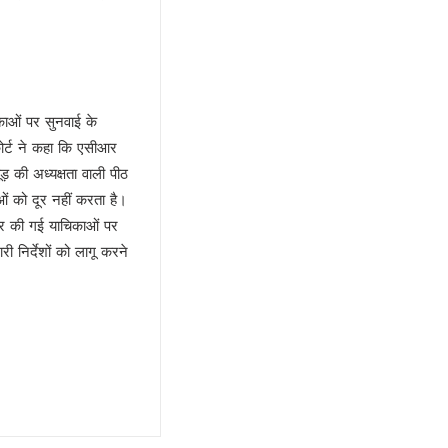
िकाओं पर सुनवाई के
 कोर्ट ने कहा कि एसीआर
़ की अध्यक्षता वाली पीठ
ओं को दूर नहीं करता है।
ायर की गई याचिकाओं पर
ी निर्देशों को लागू करने