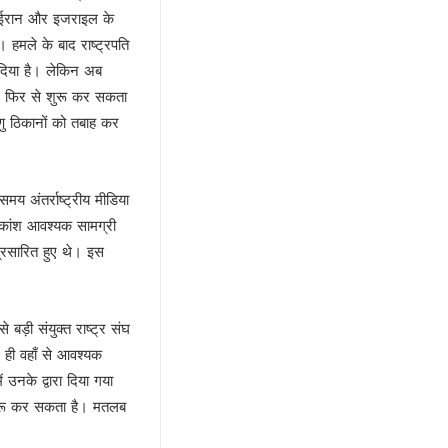
 जब ईरान और इजराइल के
 हमले के बाद राष्ट्रपति
 दिया है। लेकिन अब
्धन फिर से शुरू कर सकता
णु ठिकानों को तबाह कर
य अंतर्राष्ट्रीय मीडिया
धिकांश आवश्यक सामग्री
्रसारित हुए थे। इस
बड़ी संयुक्त राष्ट्र संघ
 ही वहाँ से आवश्यक
 उनके द्वारा दिया गया
 शुरू कर सकता है। मतलब