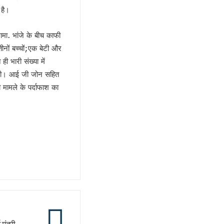
 है।
मा. भांजे के बीच काफी
ीनों बच्चों;एक बेटी और
 भारी संख्या में
 दी। आई जी जोन सहित
 मामले के पर्दाफाश का