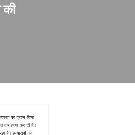
ा की
वस्था पर प्रश्न चिन्ह
ेत कर हत्या कर दी है।
हा है। हत्यारोपी की