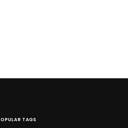
POPULAR TAGS