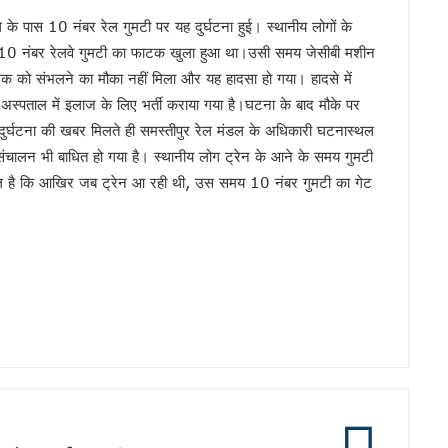
के पास 10 नंबर रेल गुमटी पर यह दुर्घटना हुई। स्थानीय लोगों के
 10 नंबर रेलवे गुमटी का फाटक खुला हुआ था।उसी समय जेसीबी मशीन
लक को संभलने का मौका नहीं मिला और यह हादसा हो गया। हादसे में
 अस्पताल में इलाज के लिए भर्ती कराया गया है।घटना के बाद मौके पर
 दुर्घटना की खबर मिलते ही समस्तीपुर रेल मंडल के अधिकारी घटनास्थल
संचालन भी बाधित हो गया है। स्थानीय लोग ट्रेन के आने के समय गुमटी
 सवाल है कि आखिर जब ट्रेन आ रही थी, उस समय 10 नंबर गुमटी का गेट
श !
न !
वन इलैक्शन’ : डॉ राजीव