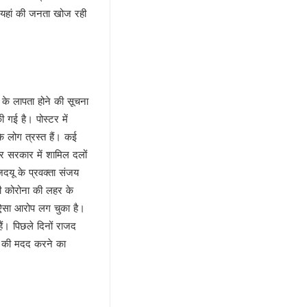
ो यहां की जनता खोज रही
 के लापता होने की सूचना
 गई है। पोस्टर में
के लोग त्रस्त हैं। कई
र सरकार में शामिल दलों
दयू के प्रवक्‍ता संजय
भी कोरोना की लहर के
 ऐसा आरोप लग चुका है।
हैं। पिछले दिनों राजद
गों की मदद करने का