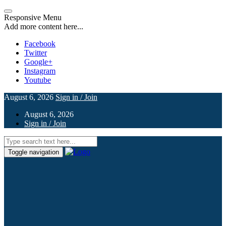
Responsive Menu
Add more content here...
Facebook
Twitter
Google+
Instagram
Youtube
August 6, 2026
Sign in / Join
August 6, 2026
Sign in / Join
Toggle navigation