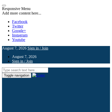
Responsive Menu
Add more content here...
Facebook
Twitter
Google+
Instagram
Youtube
August 7, 2026
Sign in / Join
August 7, 2026
Sign in / Join
Toggle navigation