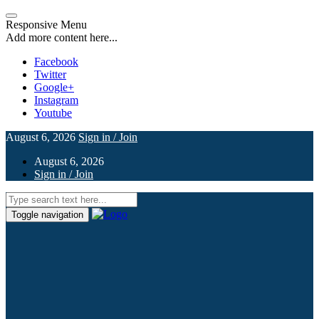
Responsive Menu
Add more content here...
Facebook
Twitter
Google+
Instagram
Youtube
August 6, 2026
Sign in / Join
August 6, 2026
Sign in / Join
Toggle navigation