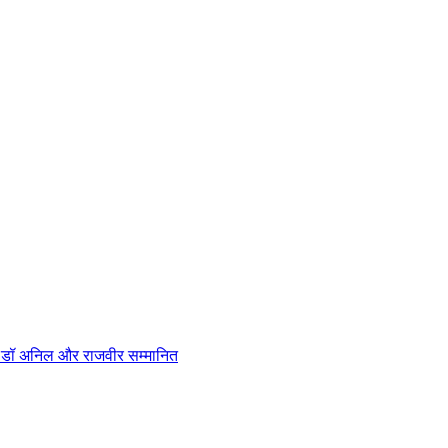
न, डॉ अनिल और राजवीर सम्मानित