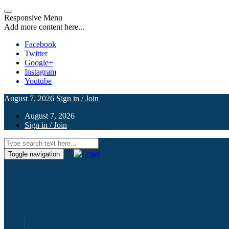
Responsive Menu
Add more content here...
Facebook
Twitter
Google+
Instagram
Youtube
August 7, 2026
Sign in / Join
August 7, 2026
Sign in / Join
Toggle navigation