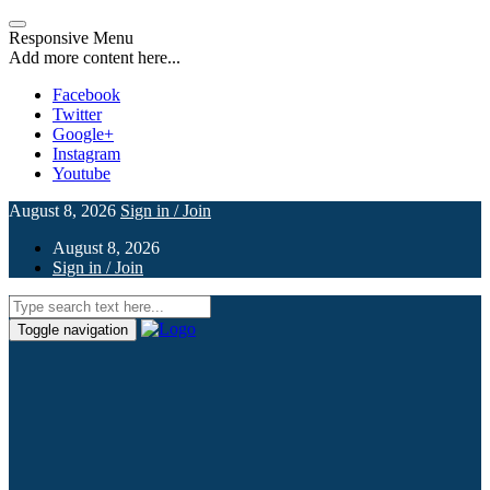
Responsive Menu
Add more content here...
Facebook
Twitter
Google+
Instagram
Youtube
August 8, 2026
Sign in / Join
August 8, 2026
Sign in / Join
Toggle navigation