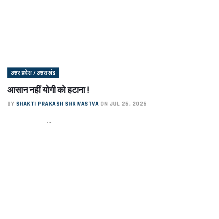
उत्तर प्रदेश / उत्तराखंड
आसान नहीं योगी को हटाना !
BY
SHAKTI PRAKASH SHRIVASTVA
ON JUL 26, 2026
...