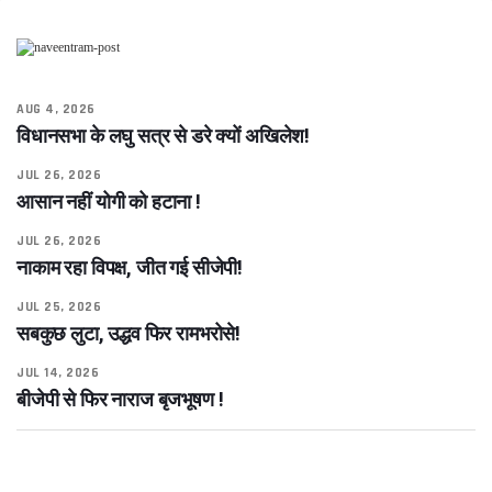
AUG 4, 2026
विधानसभा के लघु सत्र से डरे क्यों अखिलेश!
JUL 26, 2026
आसान नहीं योगी को हटाना !
JUL 26, 2026
नाकाम रहा विपक्ष, जीत गई सीजेपी!
JUL 25, 2026
सबकुछ लुटा, उद्धव फिर रामभरोसे!
JUL 14, 2026
बीजेपी से फिर नाराज बृजभूषण !