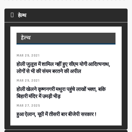
हेल्थ
हेल्थ
MAR 29, 2021
होली जुलूस में शामिल नहीं हुए सीएम योगी आदित्‍यनाथ,
लोगों से भी की संयम बरतने की अपील
MAR 29, 2021
होली खेलने कृष्णनगरी मथुरा पहुंचे लाखों भक्त, बांके
बिहारी मंदिर में उमड़ी भीड़
MAR 27, 2025
हुआ ऐलान, यूपी में तीसरी बार बीजेपी सरकार !