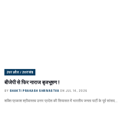
उत्तर प्रदेश / उत्तराखंड
बीजेपी से फिर नाराज बृजभूषण !
BY
SHAKTI PRAKASH SHRIVASTVA
ON JUL 14, 2026
शक्ति प्रकाश श्रीवास्तव उत्तर प्रदेश की सियासत में भारतीय जनता पार्टी के पूर्व सांसद...