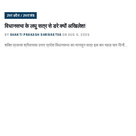
उत्तर प्रदेश / उत्तराखंड
विधानसभा के लघु सत्र से डरे क्यों अखिलेश!
BY
SHAKTI PRAKASH SHRIVASTVA
ON AUG 4, 2026
शक्ति प्रकाश श्रीवास्तव उत्तर प्रदेश विधानसभा का मानसून सत्र इस बार महज़ चार दिनों...