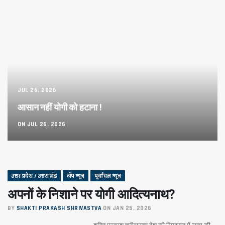
JUL 26, 2026
आसान नहीं योगी को हटाना !
ON JUL 26, 2026
उत्तर प्रदेश / उत्तराखंड
टॉप न्यूज
पूर्वांचल न्यूज
अपनों के निशाने पर योगी आदित्यनाथ?
BY
SHAKTI PRAKASH SHRIVASTVA
ON JAN 25, 2026