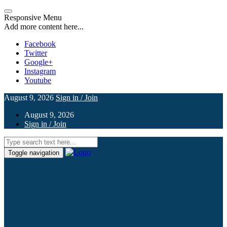
Responsive Menu
Add more content here...
Facebook
Twitter
Google+
Instagram
Youtube
August 9, 2026
Sign in / Join
August 9, 2026
Sign in / Join
Toggle navigation