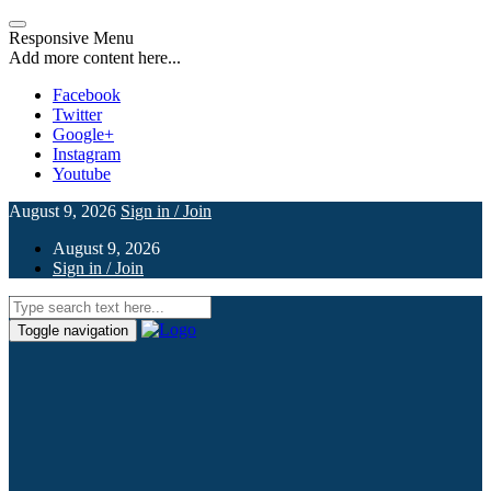
Responsive Menu
Add more content here...
Facebook
Twitter
Google+
Instagram
Youtube
August 9, 2026
Sign in / Join
August 9, 2026
Sign in / Join
Toggle navigation