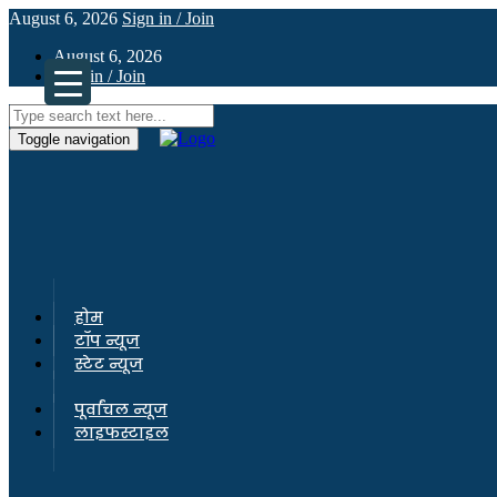
August 6, 2026
Sign in / Join
August 6, 2026
Sign in / Join
Toggle navigation
होम
टॉप न्यूज
स्टेट न्यूज
पूर्वांचल न्यूज
लाइफस्टाइल