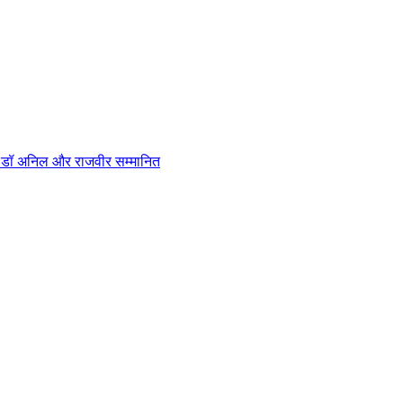
न, डॉ अनिल और राजवीर सम्मानित