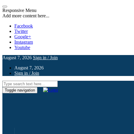
Responsive Menu
Add more content here...
Facebook
Twitter
Google+
Instagram
Youtube
August 7, 2026
Sign in / Join
August 7, 2026
Sign in / Join
Toggle navigation