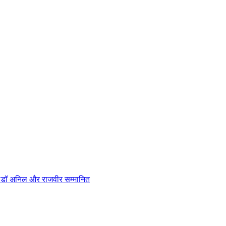
न, डॉ अनिल और राजवीर सम्मानित