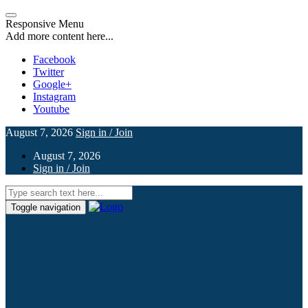
Responsive Menu
Add more content here...
Facebook
Twitter
Google+
Instagram
Youtube
August 7, 2026
Sign in / Join
August 7, 2026
Sign in / Join
Toggle navigation