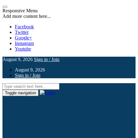
Responsive Menu
Add more content here...
Facebook
Twitter
Google+
Instagram
Youtube
August 9, 2026
Sign in / Join
August 9, 2026
Sign in / Join
Toggle navigation