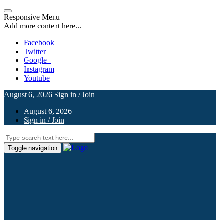
Responsive Menu
Add more content here...
Facebook
Twitter
Google+
Instagram
Youtube
August 6, 2026
Sign in / Join
August 6, 2026
Sign in / Join
Toggle navigation