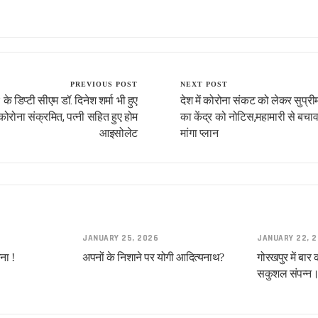
यादव
PREVIOUS POST
NEXT POST
के डिप्टी सीएम डॉ. दिनेश शर्मा भी हुए
देश में कोरोना संकट को लेकर सुप्रीम
कोरोना संक्रमित, पत्नी सहित हुए होम
का केंद्र को नोटिस,महामारी से बचा
आइसोलेट
मांगा प्लान
्थी !
स!
JANUARY 25, 2026
JANUARY 22, 
ना !
अपनों के निशाने पर योगी आदित्यनाथ?
गोरखपुर में बार
सकुशल संपन्न