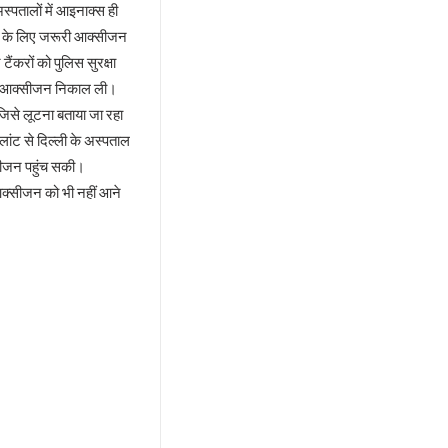
अस्पतालों में आइनाक्स ही
सों के लिए जरूरी आक्सीजन
ंकरों को पुलिस सुरक्षा
 से आक्सीजन निकाल ली।
जिसे लूटना बताया जा रहा
लांट से दिल्ली के अस्पताल
सीजन पहुंच सकी।
 आक्सीजन को भी नहीं आने