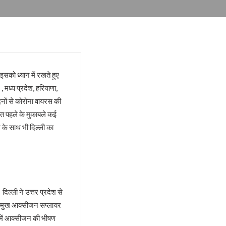
 इसको ध्यान में रखते हुए
, मध्य प्रदेश, हरियाणा,
िनों से कोरोना वायरस की
त पहले के मुकाबले कई
 के साथ भी दिल्ली का
िल्ली ने उत्तर प्रदेश से
प्रमुख आक्सीजन सप्लायर
 में आक्सीजन की भीषण