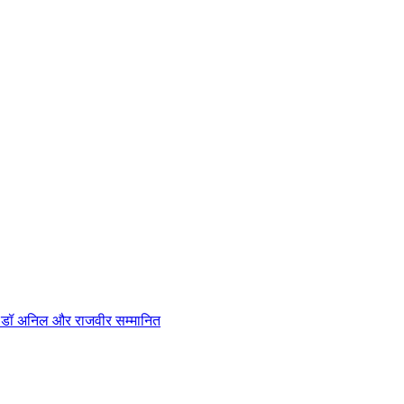
न, डॉ अनिल और राजवीर सम्मानित