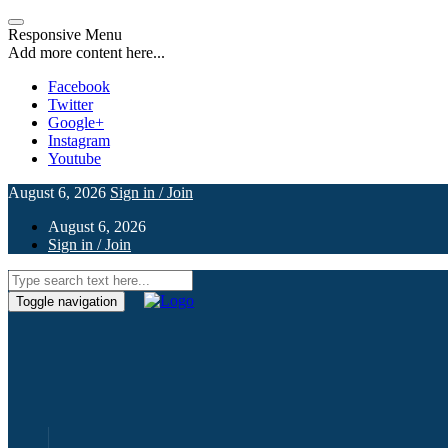
Responsive Menu
Add more content here...
Facebook
Twitter
Google+
Instagram
Youtube
August 6, 2026
Sign in / Join
August 6, 2026
Sign in / Join
Toggle navigation