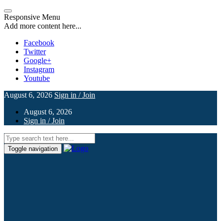
Responsive Menu
Add more content here...
Facebook
Twitter
Google+
Instagram
Youtube
August 6, 2026
Sign in / Join
August 6, 2026
Sign in / Join
Toggle navigation