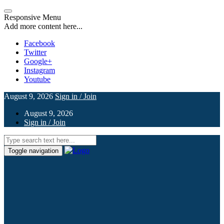
Responsive Menu
Add more content here...
Facebook
Twitter
Google+
Instagram
Youtube
August 9, 2026
Sign in / Join
August 9, 2026
Sign in / Join
Toggle navigation