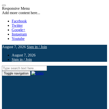
Responsive Menu
Add more content here...
Facebook
Twitter
Google+
Instagram
Youtube
August 7, 2026
Sign in / Join
August 7, 2026
Sign in / Join
Toggle navigation