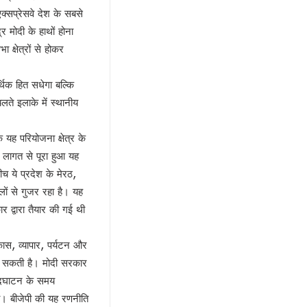
क्सप्रेसवे देश के सबसे
र मोदी के हाथों होना
 क्षेत्रों से होकर
थिक हित सधेगा बल्कि
चलते इलाके में स्थानीय
यह परियोजना क्षेत्र के
 लागत से पूरा हुआ यह
ीच ये प्रदेश के मेरठ,
लों से गुजर रहा है। यह
द्वारा तैयार की गई थी
कास, व्यापार, पर्यटन और
कर सकती है। मोदी सरकार
 उदघाटन के समय
ा। बीजेपी की यह रणनीति