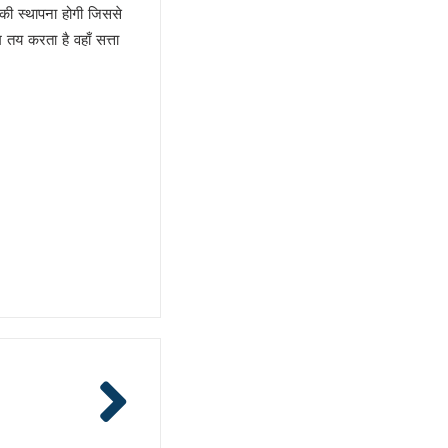
 की स्थापना होगी जिससे
तय करता है वहाँ सत्ता