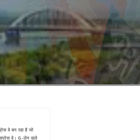
्रेस वे बन रहा है जो
्सप्रेस वे। 6-लेन वाले