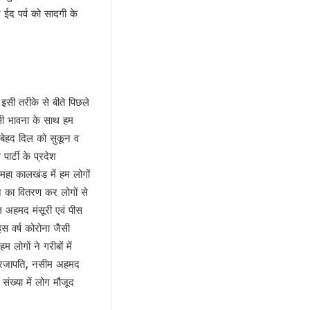
 ईद पर्व को सादगी के
इसी तरीके से बीते पिछले
उसी भावना के साथ हम
ं बेहद दिल को सुकून व
ार्टी के प्रदेश
महा कालखंड में हम लोगों
शन का वितरण कर लोगों से
 अहमद मंसूरी एवं पीस
 इस वर्ष कोरोना जैसी
लोगों ने गरीबों में
्रजापति, नसीम अहमद
ख्या में लोग मौजूद