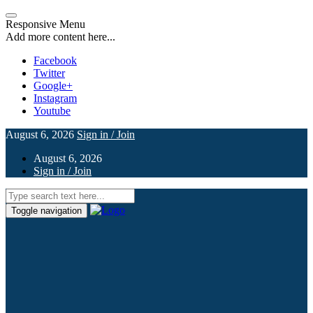
Responsive Menu
Add more content here...
Facebook
Twitter
Google+
Instagram
Youtube
August 6, 2026
Sign in / Join
August 6, 2026
Sign in / Join
Toggle navigation