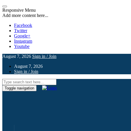
Responsive Menu
Add more content here...
Facebook
Twitter
Google+
Instagram
Youtube
August 7, 2026
Sign in / Join
August 7, 2026
Sign in / Join
Toggle navigation