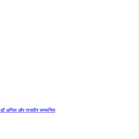
न, डॉ अनिल और राजवीर सम्मानित