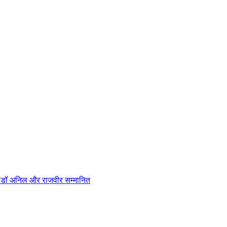
न, डॉ अनिल और राजवीर सम्मानित