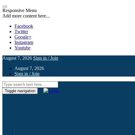
Responsive Menu
Add more content here...
Facebook
Twitter
Google+
Instagram
Youtube
August 7, 2026
Sign in / Join
August 7, 2026
Sign in / Join
Toggle navigation