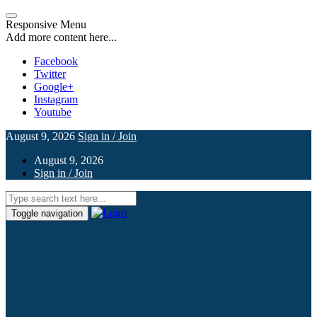
Responsive Menu
Add more content here...
Facebook
Twitter
Google+
Instagram
Youtube
August 9, 2026
Sign in / Join
August 9, 2026
Sign in / Join
Toggle navigation