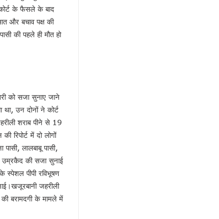
ोर्ट के फैसले के बाद
 सात और बचाव पक्ष की
ासी की पहले ही मौत हो
री को सजा सुनाए जाने
 था, उन दोनों ने कोर्ट
हरीली शराब पीने से 19
रिपोर्ट में दो लोगों
ना पासी, लालबाबू पासी,
को उम्रकैद की सजा सुनाई
े स्पेशल पीपी रविभूषण
सुनाई।खजूरबानी जहरीली
 की बरामदगी के मामले में