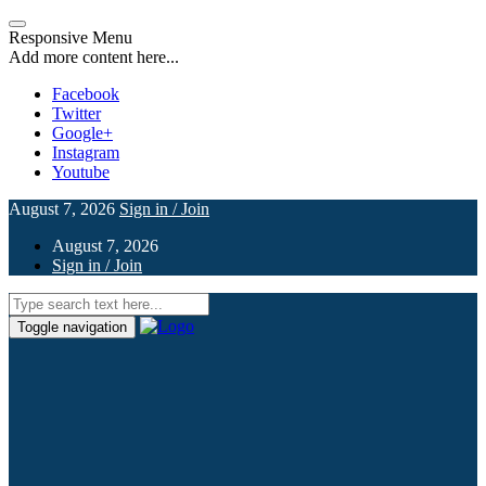
Responsive Menu
Add more content here...
Facebook
Twitter
Google+
Instagram
Youtube
August 7, 2026
Sign in / Join
August 7, 2026
Sign in / Join
Toggle navigation