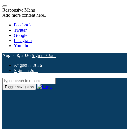
Responsive Menu
Add more content here...
Facebook
Twitter
Google+
Instagram
Youtube
August 8, 2026
Sign in / Join
August 8, 2026
Sign in / Join
Toggle navigation