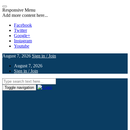
Responsive Menu
Add more content here...
Facebook
Twitter
Google+
Instagram
Youtube
August 7, 2026
Sign in / Join
August 7, 2026
Sign in / Join
Toggle navigation